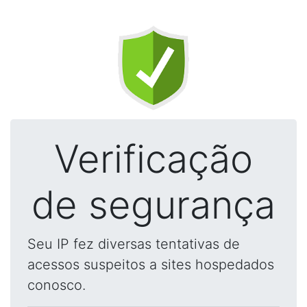
Verificação
de segurança
Seu IP fez diversas tentativas de
acessos suspeitos a sites hospedados
conosco.